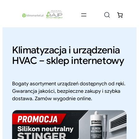
Przejdź
do
treści
Klimatyzacja i urządzenia
HVAC – sklep internetowy
Bogaty asortyment urządzeń dostępnych od ręki.
Gwarancja jakości, bezpieczne zakupy i szybka
dostawa. Zamów wygodnie online.