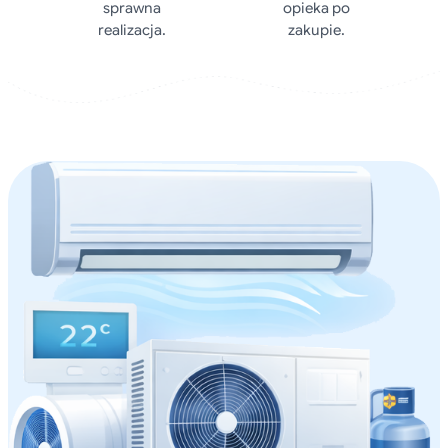
sprawna
opieka po
realizacja.
zakupie.