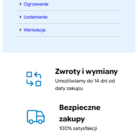
Ogrzewanie
Uzdatnianie
Wentylacja
Zwroty i wymiany
Umożliwiamy do 14 dni od
daty zakupu
Bezpieczne
zakupy
100% satysfakcji