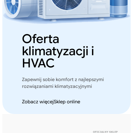
Oferta
klimatyzacji i
HVAC
Zapewnij sobie komfort z najlepszymi
rozwiązaniami klimatyzacyjnymi
Zobacz więcej
Sklep online