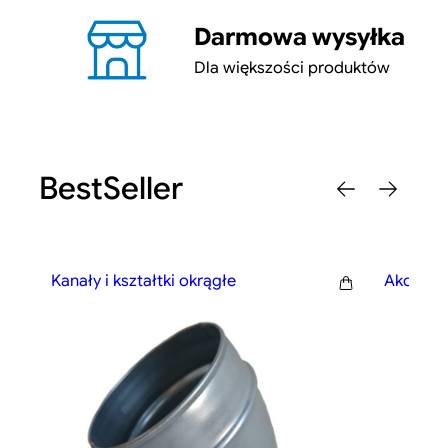
Darmowa wysyłka
Dla większości produktów
BestSeller
Kanały i kształtki okrągłe
Akcesor