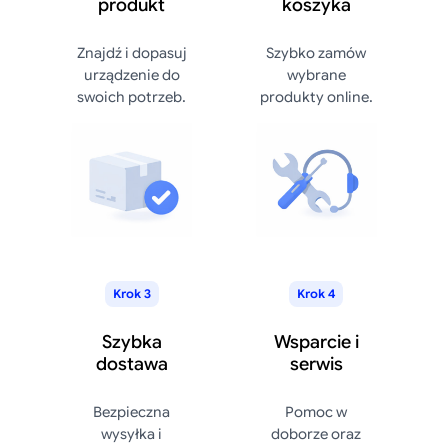
produkt
koszyka
Znajdź i dopasuj
Szybko zamów
urządzenie do
wybrane
swoich potrzeb.
produkty online.
Krok 3
Krok 4
Szybka
Wsparcie i
dostawa
serwis
Bezpieczna
Pomoc w
wysyłka i
doborze oraz