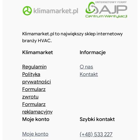
Klimamarket.pl to największy sklep internetowy
branży HVAC.
Klimamarket
Informacje
Regulamin
O nas
Polityka
Kontakt
prywatności
Formularz
zwrotu
Formularz
reklamacyjny
Moje konto
Szybki kontakt
Moje konto
(+48) 533 227