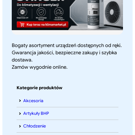
Bogaty asortyment urządzeń dostępnych od ręki.
Gwarancja jakości, bezpieczne zakupy i szybka
dostawa.
Zamów wygodnie online.
Kategorie produktów
Akcesoria
Artykuły BHP
Chłodzenie