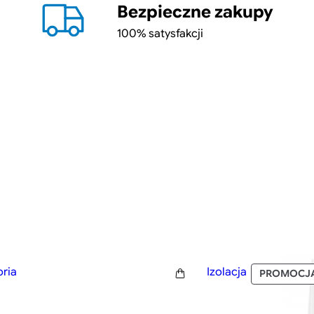
Bezpieczne zakupy
100% satysfakcji
ria
Izolacja
PROMOCJ