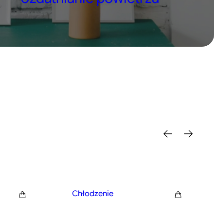
Chłodzenie