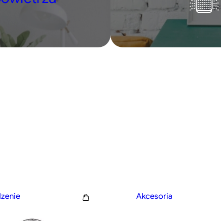
zenie
Akcesoria