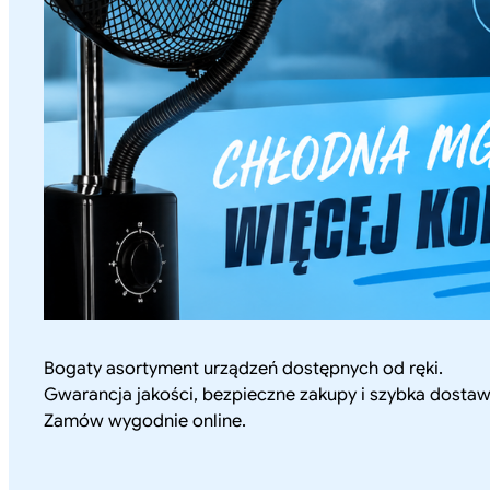
Bogaty asortyment urządzeń dostępnych od ręki.
Gwarancja jakości, bezpieczne zakupy i szybka dostaw
Zamów wygodnie online.