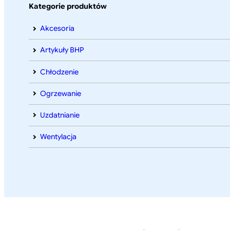
Kategorie produktów
Akcesoria
Artykuły BHP
Chłodzenie
Ogrzewanie
Uzdatnianie
Wentylacja