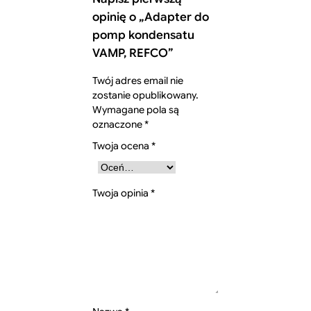
opinię o „Adapter do
pomp kondensatu
VAMP, REFCO”
Twój adres email nie
zostanie opublikowany.
Wymagane pola są
oznaczone
*
Twoja ocena
*
Twoja opinia
*