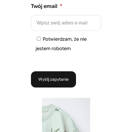
Twój email
*
Potwierdzam, że nie
jestem robotem