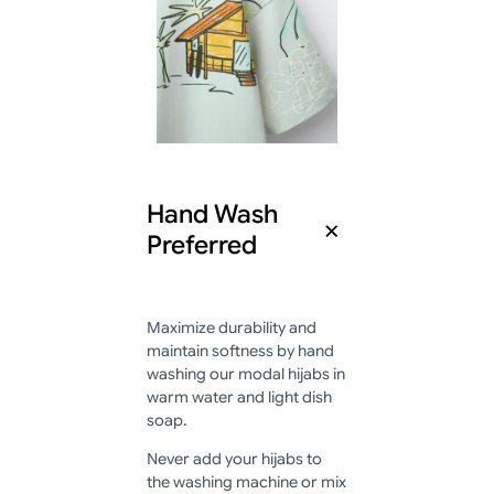
Hand Wash
Preferred
Maximize durability and
maintain softness by hand
washing our modal hijabs in
warm water and light dish
soap.
Never add your hijabs to
the washing machine or mix