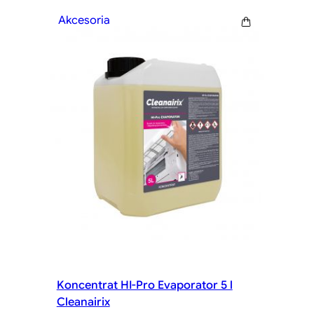
Akcesoria
Koncentrat HI-Pro Evaporator 5 l
Cleanairix