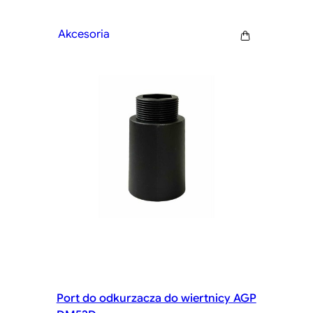
Akcesoria
Port do odkurzacza do wiertnicy AGP