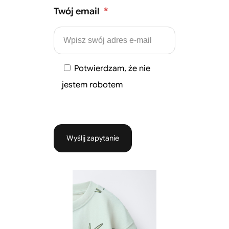
Twój email
*
Potwierdzam, że nie
jestem robotem