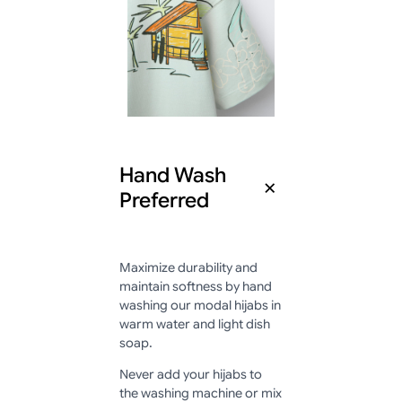
Hand Wash
Preferred
Maximize durability and
maintain softness by hand
washing our modal hijabs in
warm water and light dish
soap.
Never add your hijabs to
the washing machine or mix