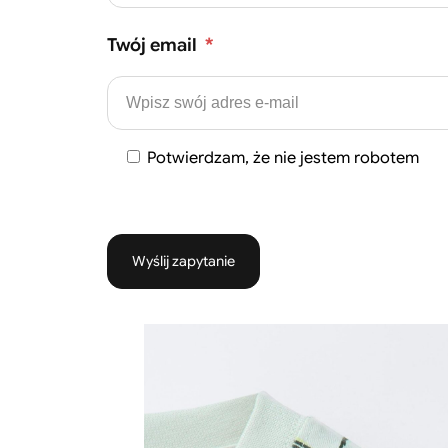
Twój email
*
Potwierdzam, że nie jestem robotem