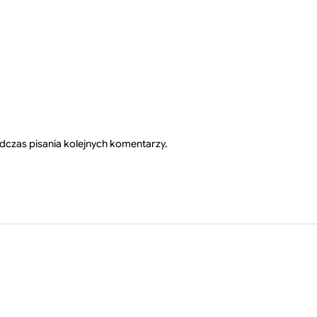
dczas pisania kolejnych komentarzy.