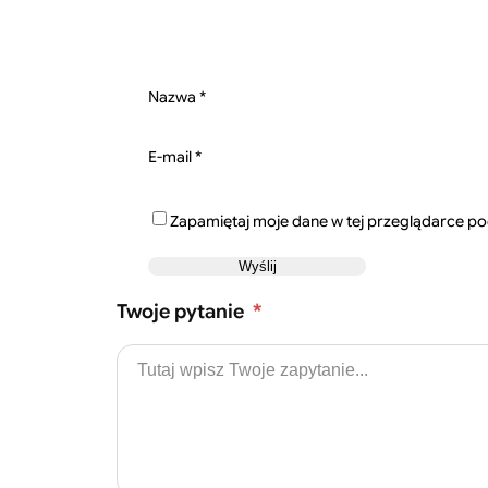
Nazwa
*
E-mail
*
Zapamiętaj moje dane w tej przeglądarce po
Twoje pytanie
*