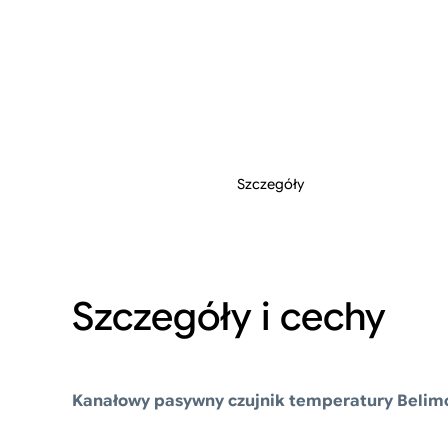
Szczegóły
Szczegóły i cechy
Kanałowy pasywny czujnik temperatury Belim