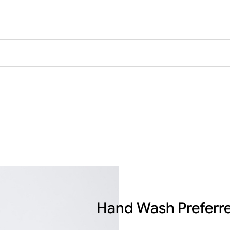
Hand Wash Preferr