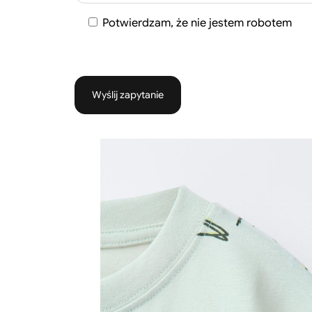
Potwierdzam, że nie jestem robotem