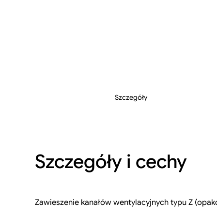
Szczegóły
Szczegóły i cechy
Zawieszenie kanałów wentylacyjnych typu Z (opak