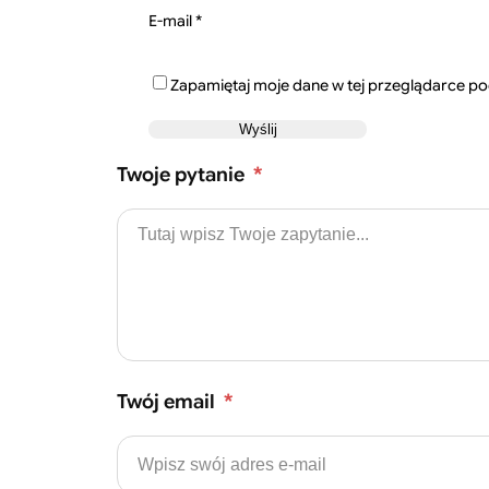
E-mail
*
Zapamiętaj moje dane w tej przeglądarce po
Twoje pytanie
*
Twój email
*