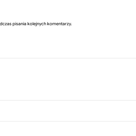
dczas pisania kolejnych komentarzy.