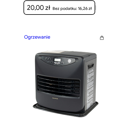
20,00
zł
|
16,26
zł
Bez podatku:
Ogrzewanie