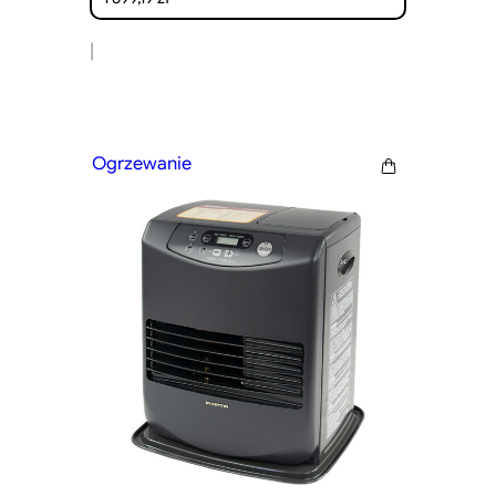
|
Ogrzewanie