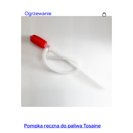
Ogrzewanie
Pompka ręczna do paliwa Tosaine