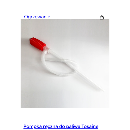
Ogrzewanie
Pompka ręczna do paliwa Tosaine