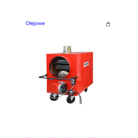
Olejowe