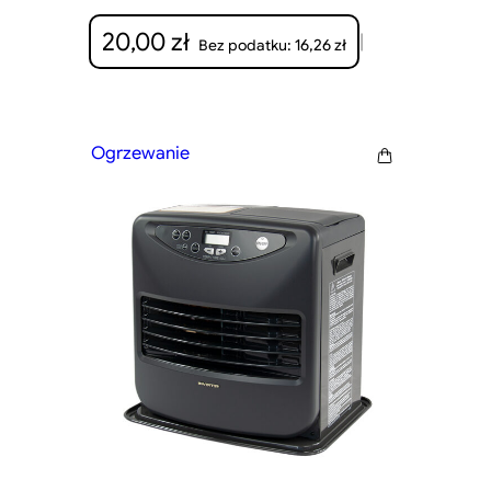
20,00
zł
|
16,26
zł
Bez podatku:
Ogrzewanie