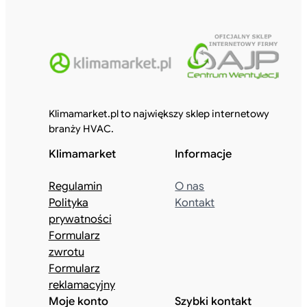
Klimamarket.pl to największy sklep internetowy
branży HVAC.
Klimamarket
Informacje
Regulamin
O nas
Polityka
Kontakt
prywatności
Formularz
zwrotu
Formularz
reklamacyjny
Moje konto
Szybki kontakt