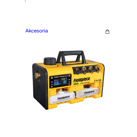
Akcesoria