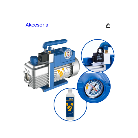
Akcesoria