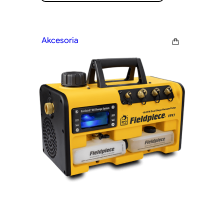
Akcesoria