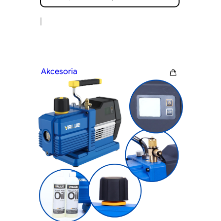
|
Akcesoria