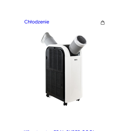
Chłodzenie