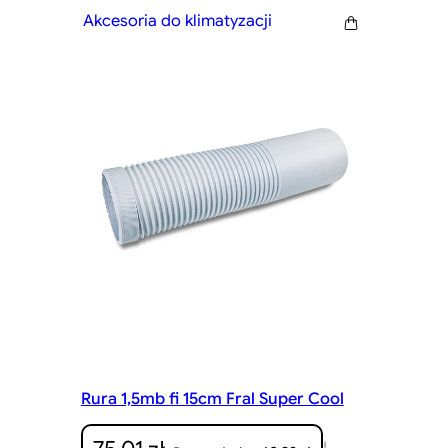
Akcesoria do klimatyzacji
Rura 1,5mb fi 15cm Fral Super Cool