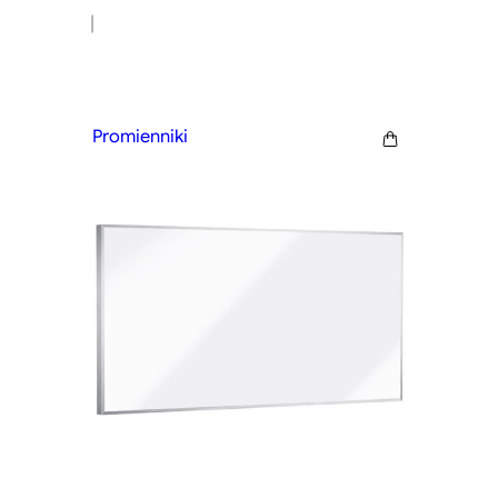
|
Promienniki