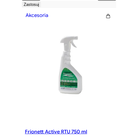
Zastosuj
Akcesoria
Frionett Active RTU 750 ml