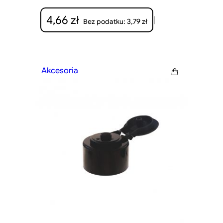
4,66
zł
|
3,79
zł
Bez podatku:
Akcesoria